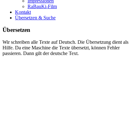
Impressionen
RaBauKi-Film
Kontakt
Übersetzen & Suche
Übersetzen
Wir schreiben alle Texte auf Deutsch. Die Übersetzung dient als
Hilfe. Da eine Maschine die Texte übersetzt, können Fehler
passieren. Dann gilt der deutsche Text.