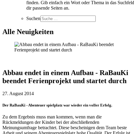
finden. Gib einfach ein Wort oder Thema in das Suchfeld
dir passende Seiten an.
Suchen
Alle Neuigkeiten
Abbau endet in einem Aufbau - RaBauKi
beendet Ferienprojekt und startet durch
27. August 2014
Der RaBauKi - Abenteuer spielplatz war wieder ein voller Erfolg.
Zu dem Ergebnis muss man kommen, wenn man die
Rückmeldungen der Kinder bei der abschließenden
Meinungsumfrage betrachtet. Diese bescheinigen dem Team beste
Arbeit und seinem Abenteuerspielplatz hohe Qualität. Der Erfolg ist