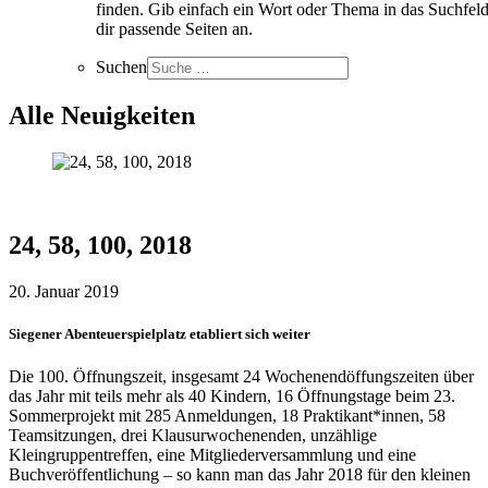
finden. Gib einfach ein Wort oder Thema in das Suchfeld
dir passende Seiten an.
Suchen
Alle Neuigkeiten
24, 58, 100, 2018
20. Januar 2019
Siegener Abenteuerspielplatz etabliert sich weiter
Die 100. Öffnungszeit, insgesamt 24 Wochenendöffungszeiten über
das Jahr mit teils mehr als 40 Kindern, 16 Öffnungstage beim 23.
Sommerprojekt mit 285 Anmeldungen, 18 Praktikant*innen, 58
Teamsitzungen, drei Klausurwochenenden, unzählige
Kleingruppentreffen, eine Mitgliederversammlung und eine
Buchveröffentlichung – so kann man das Jahr 2018 für den kleinen