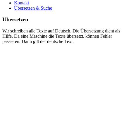
Kontakt
Übersetzen & Suche
Übersetzen
Wir schreiben alle Texte auf Deutsch. Die Übersetzung dient als
Hilfe. Da eine Maschine die Texte übersetzt, können Fehler
passieren. Dann gilt der deutsche Text.