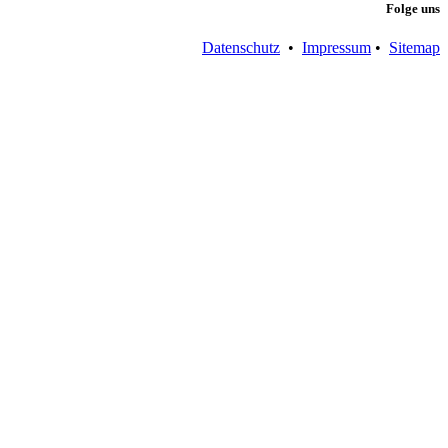
Folge uns
Datenschutz
•
Impressum
•
Sitemap