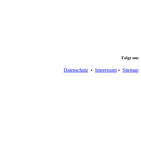
Folge uns
Datenschutz
•
Impressum
•
Sitemap