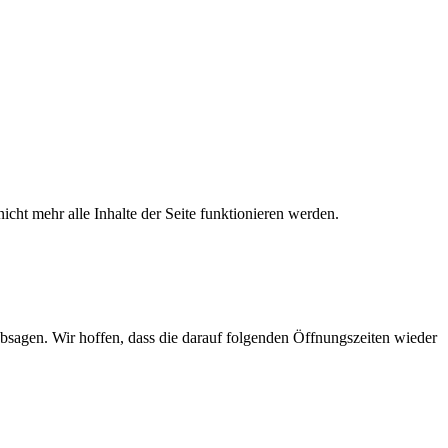
icht mehr alle Inhalte der Seite funktionieren werden.
bsagen. Wir hoffen, dass die darauf folgenden Öffnungszeiten wieder