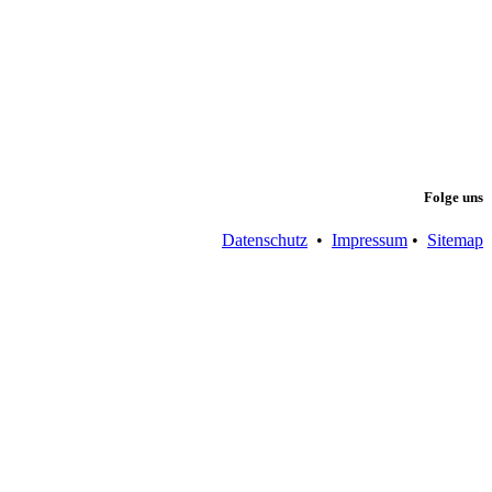
Folge uns
Datenschutz
•
Impressum
•
Sitemap