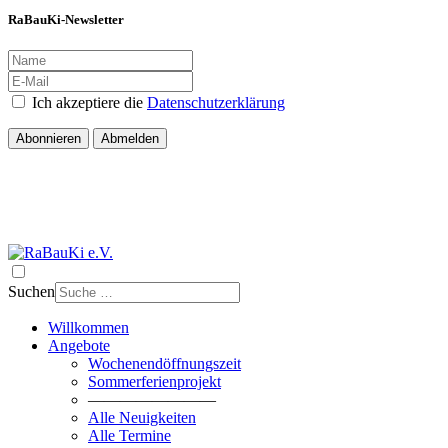
RaBauKi-Newsletter
Ich akzeptiere die
Datenschutzerklärung
Abonnieren
Abmelden
Suchen
Willkommen
Angebote
Wochenendöffnungszeit
Sommerferienprojekt
————————
Alle Neuigkeiten
Alle Termine