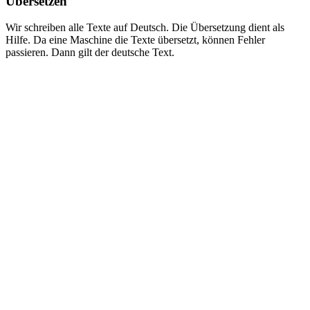
Übersetzen
Wir schreiben alle Texte auf Deutsch. Die Übersetzung dient als
Hilfe. Da eine Maschine die Texte übersetzt, können Fehler
passieren. Dann gilt der deutsche Text.