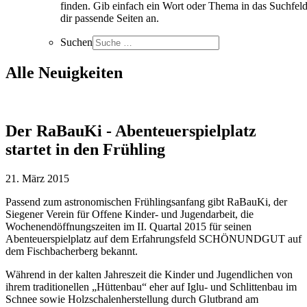
finden. Gib einfach ein Wort oder Thema in das Suchfeld
dir passende Seiten an.
Suchen
Alle Neuigkeiten
Der RaBauKi - Abenteuerspielplatz
startet in den Frühling
21. März 2015
Passend zum astronomischen Frühlingsanfang gibt RaBauKi, der
Siegener Verein für Offene Kinder- und Jugendarbeit, die
Wochenendöffnungszeiten im II. Quartal 2015 für seinen
Abenteuerspielplatz auf dem Erfahrungsfeld SCHÖNUNDGUT auf
dem Fischbacherberg bekannt.
Während in der kalten Jahreszeit die Kinder und Jugendlichen von
ihrem traditionellen „Hüttenbau“ eher auf Iglu- und Schlittenbau im
Schnee sowie Holzschalenherstellung durch Glutbrand am