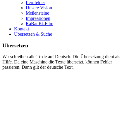
Lernfelder
Unsere Vision
Meilensteine
Impressionen
RaBauKi-Film
Kontakt
Übersetzen & Suche
Übersetzen
Wir schreiben alle Texte auf Deutsch. Die Übersetzung dient als
Hilfe. Da eine Maschine die Texte übersetzt, können Fehler
passieren. Dann gilt der deutsche Text.