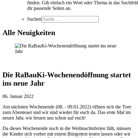
finden. Gib einfach ein Wort oder Thema in das Suchfeld
dir passende Seiten an.
Suchen
Alle Neuigkeiten
Die RaBauKi-Wochenendöffnung startet
ins neue Jahr
06. Januar 2022
Am nächsten Wochenende (08. - 09.01.2022) öffnen sich die Tore
zum Abenteuer und wir sind wieder für euch da. Das erste Mal im
neuen Jahr, wir freuen uns schon auf euch!
Da dieses Wochenende noch in die Weihnachtsferien fällt, müssen
die Kinder sich vorher mit einem Bürgertest testen lassen oder wir