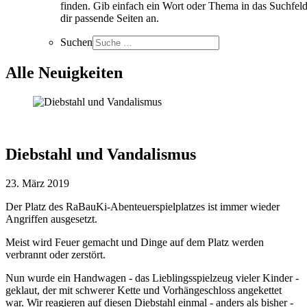
finden. Gib einfach ein Wort oder Thema in das Suchfeld
dir passende Seiten an.
Suchen
Alle Neuigkeiten
Diebstahl und Vandalismus
23. März 2019
Der Platz des RaBauKi-Abenteuerspielplatzes ist immer wieder
Angriffen ausgesetzt.
Meist wird Feuer gemacht und Dinge auf dem Platz werden
verbrannt oder zerstört.
Nun wurde ein Handwagen - das Lieblingsspielzeug vieler Kinder -
geklaut, der mit schwerer Kette und Vorhängeschloss angekettet
war. Wir reagieren auf diesen Diebstahl einmal - anders als bisher -