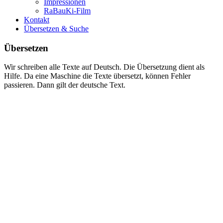
Impressionen
RaBauKi-Film
Kontakt
Übersetzen & Suche
Übersetzen
Wir schreiben alle Texte auf Deutsch. Die Übersetzung dient als
Hilfe. Da eine Maschine die Texte übersetzt, können Fehler
passieren. Dann gilt der deutsche Text.