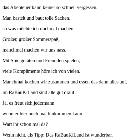
das Abenteuer kann keiner so schnell vergessen.
Man bastelt und baut tolle Sachen,
so was möchte ich nochmal machen.
Großer, großer Sommerspaß,
manchmal machen wir uns nass.
Mit Spielgeräten und Freunden spielen,
viele Komplimente höre ich von vielen.
Manchmal kochen wir zusammen und essen das dann alles auf,
im RaBauKiLand sind alle gut drauf.
Ja, es freut sich jedermann,
wenn er hier noch mal hinkommen kann.
Wart ihr schon mal da?
Wenn nicht, als Tipp: Das RaBauKiLand ist wunderbar.