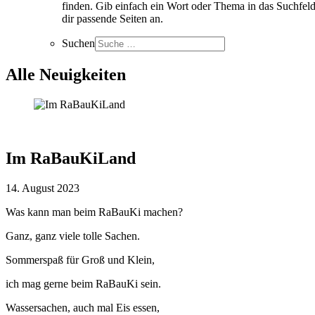
finden. Gib einfach ein Wort oder Thema in das Suchfeld
dir passende Seiten an.
Suchen
Alle Neuigkeiten
Im RaBauKiLand
14. August 2023
Was kann man beim RaBauKi machen?
Ganz, ganz viele tolle Sachen.
Sommerspaß für Groß und Klein,
ich mag gerne beim RaBauKi sein.
Wassersachen, auch mal Eis essen,