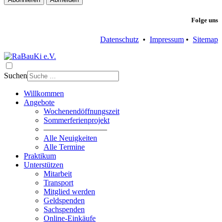
Folge uns
Datenschutz
•
Impressum
•
Sitemap
Suchen
Willkommen
Angebote
Wochenendöffnungszeit
Sommerferienprojekt
————————
Alle Neuigkeiten
Alle Termine
Praktikum
Unterstützen
Mitarbeit
Transport
Mitglied werden
Geldspenden
Sachspenden
Online-Einkäufe