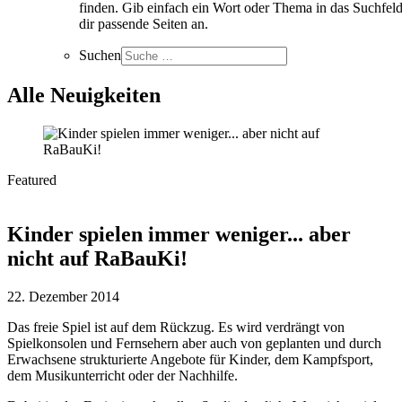
finden. Gib einfach ein Wort oder Thema in das Suchfeld
dir passende Seiten an.
Suchen
Alle Neuigkeiten
Featured
Kinder spielen immer weniger... aber
nicht auf RaBauKi!
22. Dezember 2014
Das freie Spiel ist auf dem Rückzug. Es wird verdrängt von
Spielkonsolen und Fernsehern aber auch von geplanten und durch
Erwachsene strukturierte Angebote für Kinder, dem Kampfsport,
dem Musikunterricht oder der Nachhilfe.