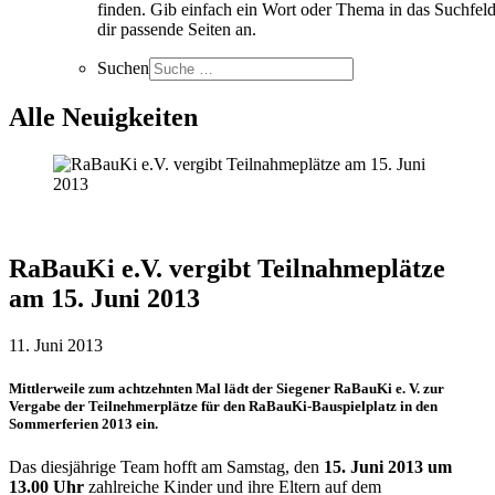
finden. Gib einfach ein Wort oder Thema in das Suchfeld
dir passende Seiten an.
Suchen
Alle Neuigkeiten
RaBauKi e.V. vergibt Teilnahmeplätze
am 15. Juni 2013
11. Juni 2013
Mittlerweile zum achtzehnten Mal lädt der Siegener RaBauKi e. V. zur
Vergabe der Teilnehmerplätze für den RaBauKi-Bauspielplatz in den
Sommerferien 2013 ein.
Das diesjährige Team hofft am Samstag, den
15. Juni 2013 um
13.00 Uhr
zahlreiche Kinder und ihre Eltern auf dem