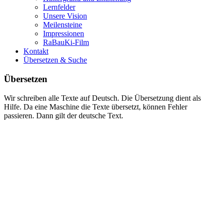
Lernfelder
Unsere Vision
Meilensteine
Impressionen
RaBauKi-Film
Kontakt
Übersetzen & Suche
Übersetzen
Wir schreiben alle Texte auf Deutsch. Die Übersetzung dient als
Hilfe. Da eine Maschine die Texte übersetzt, können Fehler
passieren. Dann gilt der deutsche Text.