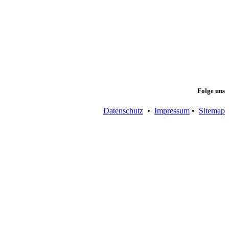
Folge uns
Datenschutz
•
Impressum
•
Sitemap