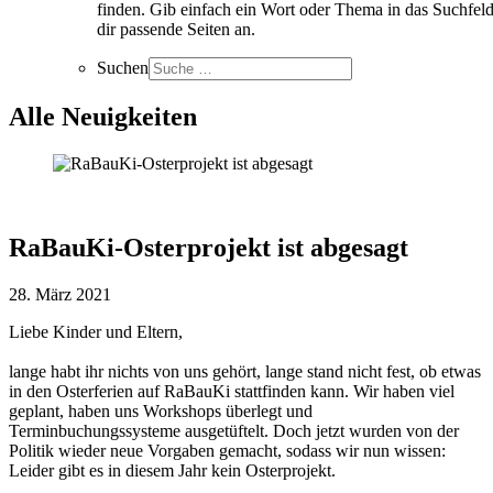
finden. Gib einfach ein Wort oder Thema in das Suchfeld
dir passende Seiten an.
Suchen
Alle Neuigkeiten
RaBauKi-Osterprojekt ist abgesagt
28. März 2021
Liebe Kinder und Eltern,
lange habt ihr nichts von uns gehört, lange stand nicht fest, ob etwas
in den Osterferien auf RaBauKi stattfinden kann. Wir haben viel
geplant, haben uns Workshops überlegt und
Terminbuchungssysteme ausgetüftelt. Doch jetzt wurden von der
Politik wieder neue Vorgaben gemacht, sodass wir nun wissen:
Leider gibt es in diesem Jahr kein Osterprojekt.