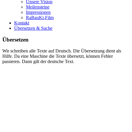
Unsere Vision
Meilensteine
Impressionen
RaBauKi-Film
Kontakt
Übersetzen & Suche
Übersetzen
Wir schreiben alle Texte auf Deutsch. Die Übersetzung dient als
Hilfe. Da eine Maschine die Texte übersetzt, können Fehler
passieren. Dann gilt der deutsche Text.