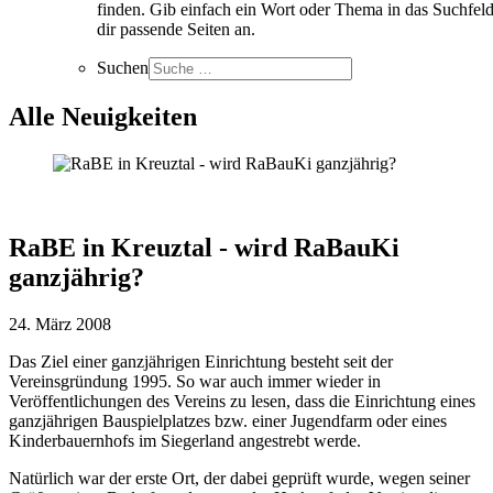
finden. Gib einfach ein Wort oder Thema in das Suchfeld
dir passende Seiten an.
Suchen
Alle Neuigkeiten
RaBE in Kreuztal - wird RaBauKi
ganzjährig?
24. März 2008
Das Ziel einer ganzjährigen Einrichtung besteht seit der
Vereinsgründung 1995. So war auch immer wieder in
Veröffentlichungen des Vereins zu lesen, dass die Einrichtung eines
ganzjährigen Bauspielplatzes bzw. einer Jugendfarm oder eines
Kinderbauernhofs im Siegerland angestrebt werde.
Natürlich war der erste Ort, der dabei geprüft wurde, wegen seiner