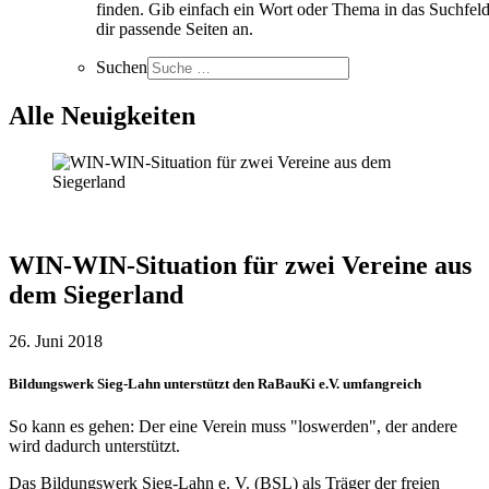
finden. Gib einfach ein Wort oder Thema in das Suchfeld
dir passende Seiten an.
Suchen
Alle Neuigkeiten
WIN-WIN-Situation für zwei Vereine aus
dem Siegerland
26. Juni 2018
Bildungswerk Sieg-Lahn unterstützt den RaBauKi e.V. umfangreich
So kann es gehen: Der eine Verein muss "loswerden", der andere
wird dadurch unterstützt.
Das Bildungswerk Sieg-Lahn e. V. (BSL) als Träger der freien