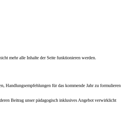
icht mehr alle Inhalte der Seite funktionieren werden.
ren, Handlungsempfehlungen für das kommende Jahr zu formulieren
ren Beitrag unser pädagogisch inklusives Angebot verwirklicht