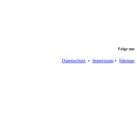
Folge uns
Datenschutz
•
Impressum
•
Sitemap