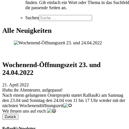
finden. Gib einfach ein Wort oder Thema in das Suchfeld
dir passende Seiten an.
Suchen
Alle Neuigkeiten
Wochenend-Öffnungszeit 23. und
24.04.2022
21. April 2022
Huhu ihr Abenteurer, aufgepasst!
Nach einem gelungenen Osterprojekt startet RaBauKi am Samstag
den 23.04 und Sonntag den 24.04 von 11 bis 17 Uhr wieder mit der
nächsten Wochenendöffnungszeit
Wir freuen uns auf euch
Zurück
RaBauKi-Newsletter