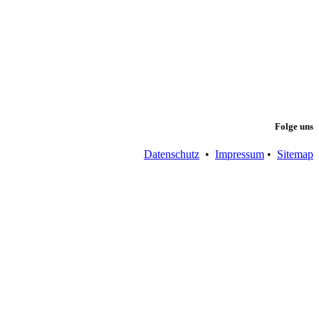
Folge uns
Datenschutz
•
Impressum
•
Sitemap