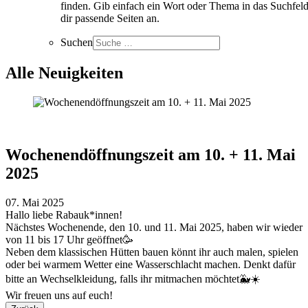
finden. Gib einfach ein Wort oder Thema in das Suchfeld
dir passende Seiten an.
Suchen
Alle Neuigkeiten
Wochenendöffnungszeit am 10. + 11. Mai
2025
07. Mai 2025
Hallo liebe Rabauk*innen!
Nächstes Wochenende, den 10. und 11. Mai 2025, haben wir wieder
von 11 bis 17 Uhr geöffnet🥳
Neben dem klassischen Hütten bauen könnt ihr auch malen, spielen
oder bei warmem Wetter eine Wasserschlacht machen. Denkt dafür
bitte an Wechselkleidung, falls ihr mitmachen möchtet🐳☀️
Wir freuen uns auf euch!