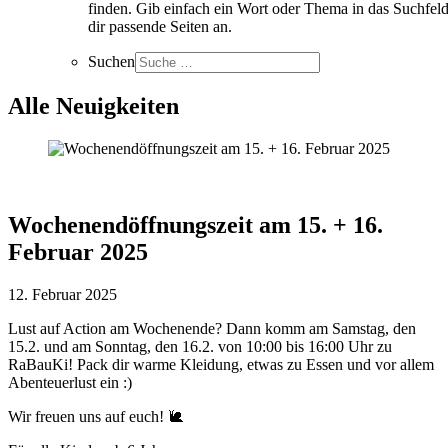
finden. Gib einfach ein Wort oder Thema in das Suchfeld
dir passende Seiten an.
Suchen
Alle Neuigkeiten
Wochenendöffnungszeit am 15. + 16.
Februar 2025
12. Februar 2025
Lust auf Action am Wochenende? Dann komm am Samstag, den
15.2. und am Sonntag, den 16.2. von 10:00 bis 16:00 Uhr zu
RaBauKi! Pack dir warme Kleidung, etwas zu Essen und vor allem
Abenteuerlust ein :)
Wir freuen uns auf euch! 🐌