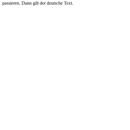
passieren. Dann gilt der deutsche Text.