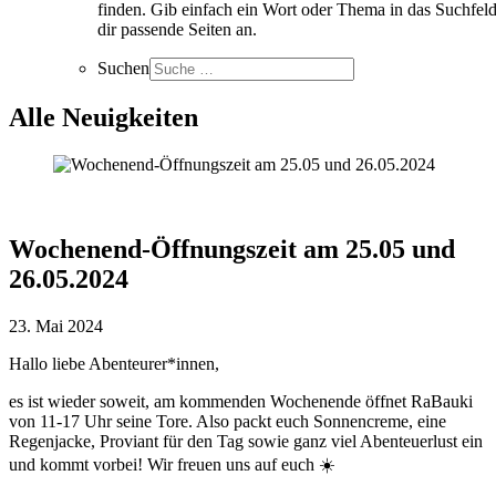
finden. Gib einfach ein Wort oder Thema in das Suchfeld
dir passende Seiten an.
Suchen
Alle Neuigkeiten
Wochenend-Öffnungszeit am 25.05 und
26.05.2024
23. Mai 2024
Hallo liebe Abenteurer*innen,
es ist wieder soweit, am kommenden Wochenende öffnet RaBauki
von 11-17 Uhr seine Tore. Also packt euch Sonnencreme, eine
Regenjacke, Proviant für den Tag sowie ganz viel Abenteuerlust ein
und kommt vorbei! Wir freuen uns auf euch ☀️