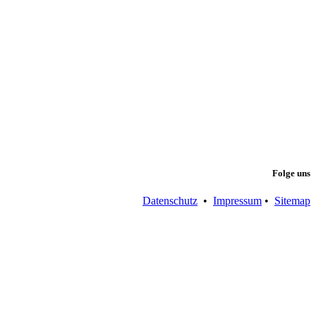
Folge uns
Datenschutz
•
Impressum
•
Sitemap