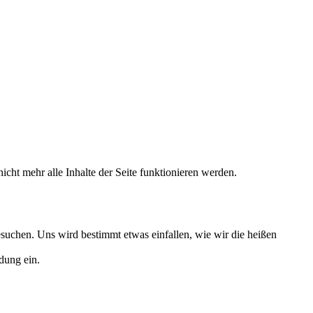
icht mehr alle Inhalte der Seite funktionieren werden.
uchen. Uns wird bestimmt etwas einfallen, wie wir die heißen
dung ein.