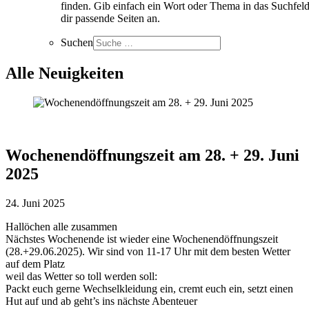
finden. Gib einfach ein Wort oder Thema in das Suchfeld
dir passende Seiten an.
Suchen
Alle Neuigkeiten
Wochenendöffnungszeit am 28. + 29. Juni
2025
24. Juni 2025
Hallöchen alle zusammen
Nächstes Wochenende ist wieder eine Wochenendöffnungszeit
(28.+29.06.2025). Wir sind von 11-17 Uhr mit dem besten Wetter
auf dem Platz
weil das Wetter so toll werden soll:
Packt euch gerne Wechselkleidung ein, cremt euch ein, setzt einen
Hut auf und ab geht’s ins nächste Abenteuer