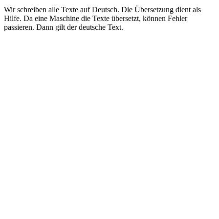
Wir schreiben alle Texte auf Deutsch. Die Übersetzung dient als
Hilfe. Da eine Maschine die Texte übersetzt, können Fehler
passieren. Dann gilt der deutsche Text.