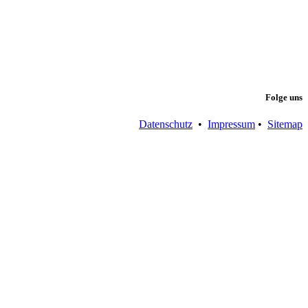
Folge uns
Datenschutz
•
Impressum
•
Sitemap