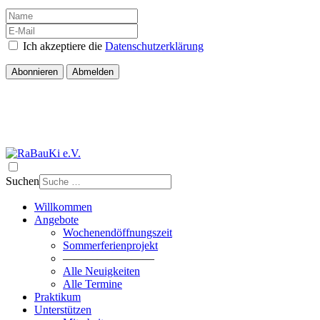
Ich akzeptiere die
Datenschutzerklärung
Abonnieren
Abmelden
Suchen
Willkommen
Angebote
Wochenendöffnungszeit
Sommerferienprojekt
————————
Alle Neuigkeiten
Alle Termine
Praktikum
Unterstützen