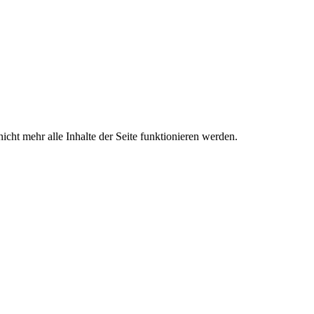
icht mehr alle Inhalte der Seite funktionieren werden.